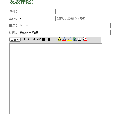
发表评论：
昵称：
密码：
(游客无须输入密码)
主页：
标题：