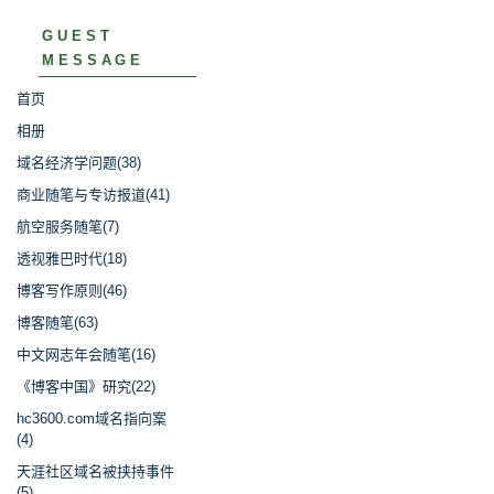
GUEST
MESSAGE
首页
相册
域名经济学问题(38)
商业随笔与专访报道(41)
航空服务随笔(7)
透视雅巴时代(18)
博客写作原则(46)
博客随笔(63)
中文网志年会随笔(16)
《博客中国》研究(22)
hc3600.com域名指向案
(4)
天涯社区域名被挟持事件
(5)