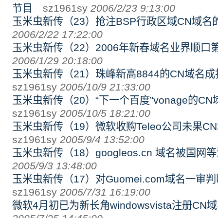
节目
sz1961sy
2006/2/23 9:13:00
玉米虫新传（23）抢注BSP行政区域CN域名
2006/2/22 17:22:00
玉米虫新传（22）2006年新春域名业界顺口
2006/1/29 20:18:00
玉米虫新传（21）珠峰新高8844的CN域名
sz1961sy
2005/10/9 21:33:00
玉米虫新传（20）“下一个百度”vonage的C
sz1961sy
2005/10/5 18:21:00
玉米虫新传（19）微软收购Teleo公司未果C
sz1961sy
2005/9/4 13:52:00
玉米虫新传（18）googleos.cn 域名被国网
2005/9/3 13:48:00
玉米虫新传（17）对Guomei.com域名一审
sz1961sy
2005/7/31 16:19:00
微软4月初已为新长角windowsvista注册CN