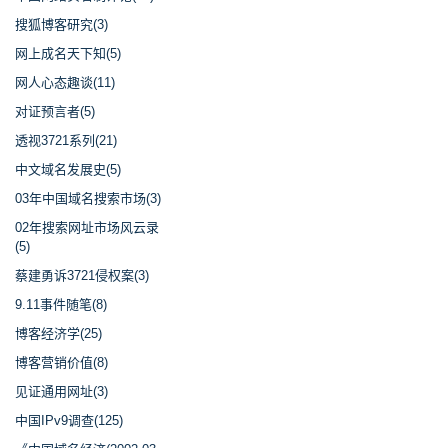
搜狐博客研究(3)
网上成名天下知(5)
网人心态趣谈(11)
对证预言者(5)
透视3721系列(21)
中文域名发展史(5)
03年中国域名搜索市场(3)
02年搜索网址市场风云录
(5)
蔡建勇诉3721侵权案(3)
9.11事件随笔(8)
博客经济学(25)
博客营销价值(8)
见证通用网址(3)
中国IPv9调查(125)