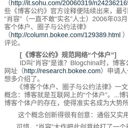
（
http://it.sohu.com/20060319/n24236216
些《博客公约》官方诠释便陆续出来，最引
“肖容”（一直不敢“实名”人士）2006年03月
客个体户、圈子与公约法律》
（
http://column.bokee.com/129389.html
）
评论。
[《博客公约》规范网络“个体户”]
ID叫“肖容”是谁？Blogchina时，博
网址（
http://research.bokee.com
）申请人
想多介绍了。
《博客个体户、圈子与公约法律》一文
概念：博客就是互联网上的“个体户”。...
博客个体户的存在，使得准实名成为大势
这个概念创新得很有创意：通俗又实用
可惜，“肖容”大作把此创意给打了一个