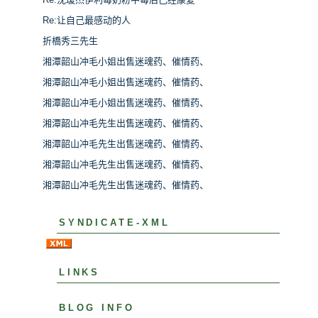
Re:让自己最感动的人
折橋秀三先生
湘潭韶山冲毛小姐出售迷魂药、催情药、
湘潭韶山冲毛小姐出售迷魂药、催情药、
湘潭韶山冲毛小姐出售迷魂药、催情药、
湘潭韶山冲毛先生出售迷魂药、催情药、
湘潭韶山冲毛先生出售迷魂药、催情药、
湘潭韶山冲毛先生出售迷魂药、催情药、
湘潭韶山冲毛先生出售迷魂药、催情药、
SYNDICATE-XML
LINKS
BLOG INFO