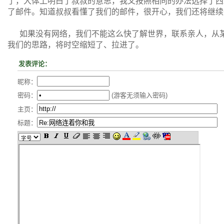
了，大体上明白了叔叔的意思，我又按照相同的办法选择了西
了邮件。知道叔叔看懂了我们的邮件，很开心，我们还将继续
如果没有网络，我们不能这么快了解世界，联系亲人，从某
我们的思路，将时空缩短了、拉进了。
发表评论：
昵称：
密码：
(游客无须输入密码)
主页：
标题：