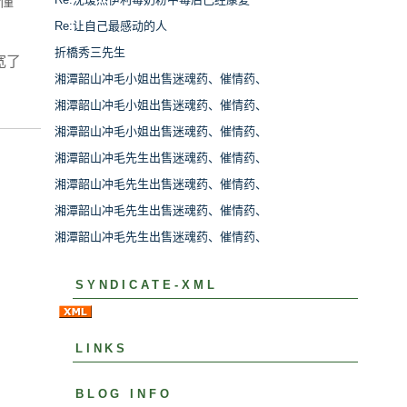
懂
Re:让自己最感动的人
折橋秀三先生
宽了
湘潭韶山冲毛小姐出售迷魂药、催情药、
湘潭韶山冲毛小姐出售迷魂药、催情药、
湘潭韶山冲毛小姐出售迷魂药、催情药、
湘潭韶山冲毛先生出售迷魂药、催情药、
湘潭韶山冲毛先生出售迷魂药、催情药、
湘潭韶山冲毛先生出售迷魂药、催情药、
湘潭韶山冲毛先生出售迷魂药、催情药、
SYNDICATE-XML
LINKS
BLOG INFO